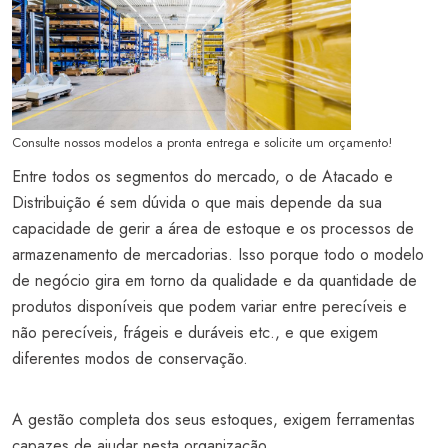
Consulte nossos modelos a pronta entrega e solicite um orçamento!
Entre todos os segmentos do mercado, o de Atacado e
Distribuição é sem dúvida o que mais depende da sua
capacidade de gerir a área de estoque e os processos de
armazenamento de mercadorias. Isso porque todo o modelo
de negócio gira em torno da qualidade e da quantidade de
produtos disponíveis que podem variar entre perecíveis e
não perecíveis, frágeis e duráveis etc., e que exigem
diferentes modos de conservação.
A gestão completa dos seus estoques, exigem ferramentas
capazes de ajudar nesta organização.