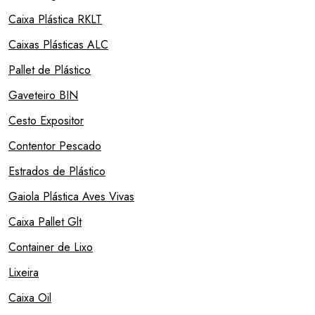
Caixa Plástica RKLT
Caixas Plásticas ALC
Pallet de Plástico
Gaveteiro BIN
Cesto Expositor
Contentor Pescado
Estrados de Plástico
Gaiola Plástica Aves Vivas
Caixa Pallet Glt
Container de Lixo
Lixeira
Caixa Oil