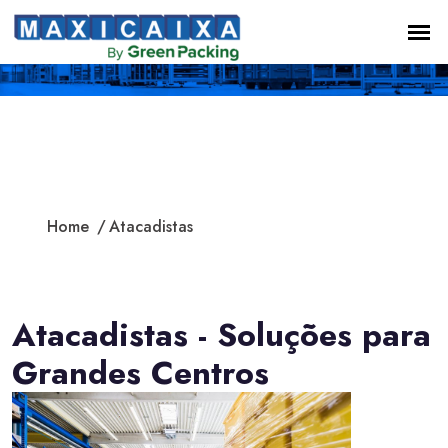
Atacadistas
Home
Atacadistas
Atacadistas - Soluções para
Grandes Centros