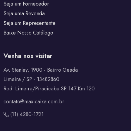
Seja um Fornecedor
Seja uma Revenda
Seja um Representante
Baixe Nosso Catálogo
Venha nos visitar
Av. Stanley, 1900 - Bairro Geada
Limeira / SP - 13482860
Rod. Limeira/Piracicaba SP 147 Km 120
contato@maxicaixa.com.br
(11) 4280-1721