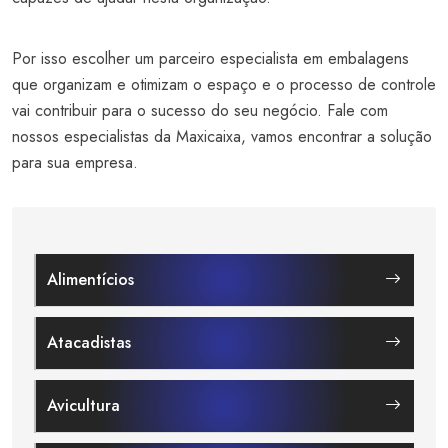
Por isso escolher um parceiro especialista em embalagens
que organizam e otimizam o espaço e o processo de controle
vai contribuir para o sucesso do seu negócio. Fale com
nossos especialistas da Maxicaixa, vamos encontrar a solução
para sua empresa.
Alimentícios
Atacadistas
Avicultura