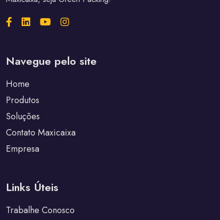
Navegue pelo site
Home
Produtos
Soluções
Contato Maxicaixa
Empresa
Links Úteis
Trabalhe Conosco