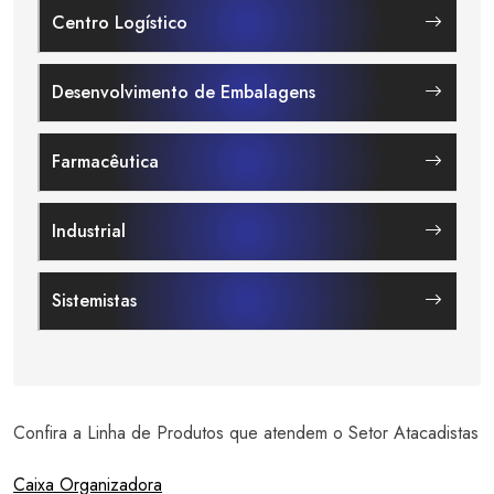
Centro Logístico
Desenvolvimento de Embalagens
Farmacêutica
Industrial
Sistemistas
Confira a Linha de Produtos que atendem o Setor Atacadistas
Caixa Organizadora