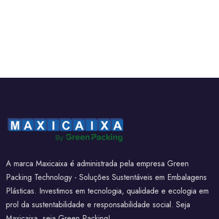
A marca Maxicaixa é administrada pela empresa Green
Packing Technology - Soluções Sustentáveis em Embalagens
Plásticas. Investimos em tecnologia, qualidade e ecologia em
prol da sustentabilidade e responsabilidade social. Seja
Maxicaixa, seja Green Packing!