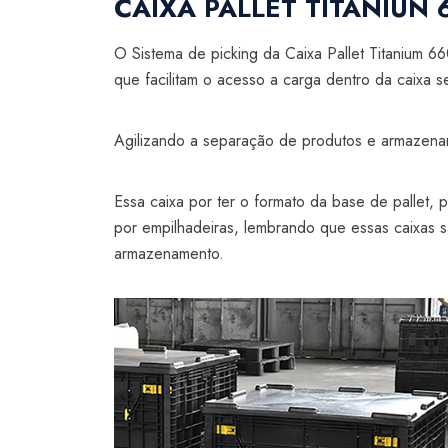
CAIXA PALLET TITANIUN
O Sistema de picking da Caixa Pallet Titanium 66
que facilitam o acesso a carga dentro da caixa
Agilizando a separação de produtos e armazena
Essa caixa por ter o formato da base de pallet,
por empilhadeiras, lembrando que essas caixas
armazenamento.