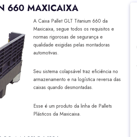
UN 660 MAXICAIXA
A Caixa Pallet GLT Titanium 660 da
Maxicaixa, segue todos os requisitos e
normas rigorosas de segurança e
qualidade exigidas pelas montadoras
automotivas.
Seu sistema colapsável traz eficiência no
armazenamento e na logística reversa das
caixas quando desmontadas.
Esse é um produto da linha de Pallets
Plásticos da Maxicaixa.