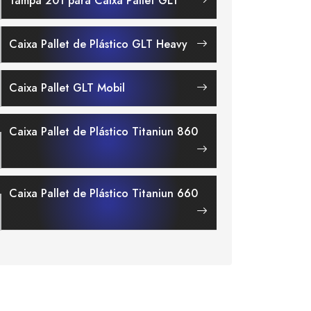
Tampa 201 para Caixa Pallet GLT
Caixa Pallet de Plástico GLT Heavy
Caixa Pallet GLT Mobil
Caixa Pallet de Plástico Titaniun 860
Caixa Pallet de Plástico Titaniun 660