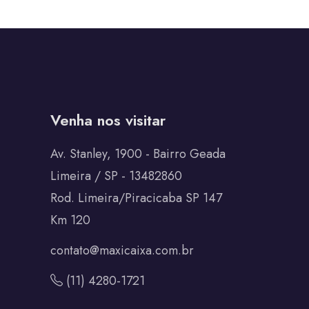
Venha nos visitar
Av. Stanley, 1900 - Bairro Geada
Limeira / SP - 13482860
Rod. Limeira/Piracicaba SP 147
Km 120
contato@maxicaixa.com.br
(11) 4280-1721