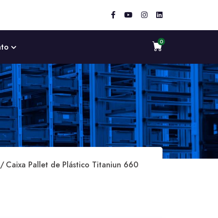
ato
Caixa Pallet de Plástico Titaniun 660