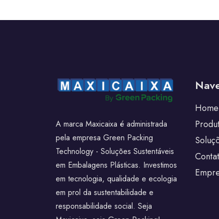
Nave
Home
Produ
A marca Maxicaixa é administrada
pela empresa Green Packing
Soluç
Technology - Soluções Sustentáveis
Conta
em Embalagens Plásticas. Investimos
Empre
em tecnologia, qualidade e ecologia
em prol da sustentabilidade e
responsabilidade social. Seja