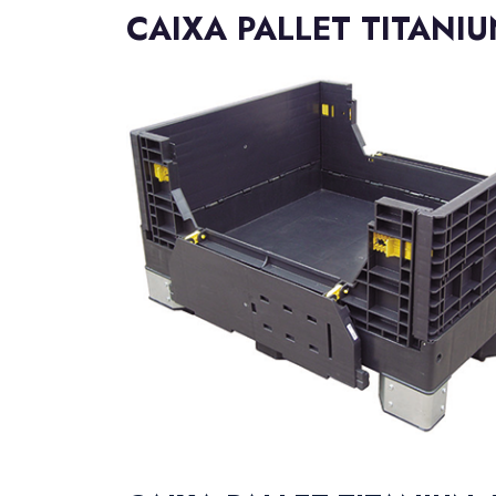
CAIXA PALLET TITANI