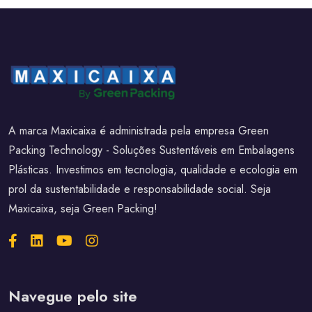
A marca Maxicaixa é administrada pela empresa Green
Packing Technology - Soluções Sustentáveis em Embalagens
Plásticas. Investimos em tecnologia, qualidade e ecologia em
prol da sustentabilidade e responsabilidade social. Seja
Maxicaixa, seja Green Packing!
Navegue pelo site