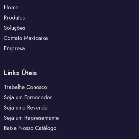
Home
Produtos
Soluções
Contato Maxicaixa
Empresa
Links Úteis
Trabalhe Conosco
Seja um Fornecedor
Seja uma Revenda
Seja um Representante
Baixe Nosso Catálogo