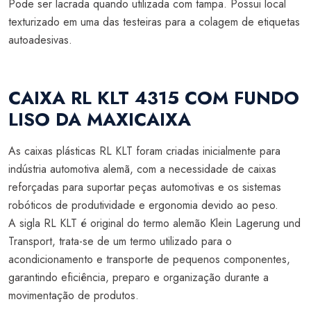
Pode ser lacrada quando utilizada com tampa. Possui local
texturizado em uma das testeiras para a colagem de etiquetas
autoadesivas.
CAIXA RL KLT 4315 COM FUNDO
LISO DA MAXICAIXA
As caixas plásticas RL KLT foram criadas inicialmente para
indústria automotiva alemã, com a necessidade de caixas
reforçadas para suportar peças automotivas e os sistemas
robóticos de produtividade e ergonomia devido ao peso.
A sigla RL KLT é original do termo alemão Klein Lagerung und
Transport, trata-se de um termo utilizado para o
acondicionamento e transporte de pequenos componentes,
garantindo eficiência, preparo e organização durante a
movimentação de produtos.