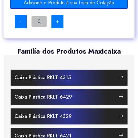
Adicione o Produto à sua Lista de Cotação
-
+
Familía dos Produtos Maxicaixa
Caixa Plástica RKLT 4315
Caixa Plastica RKLT 6429
Caixa Plástica RKLT 4329
Caixa Plástica RKLT 6421