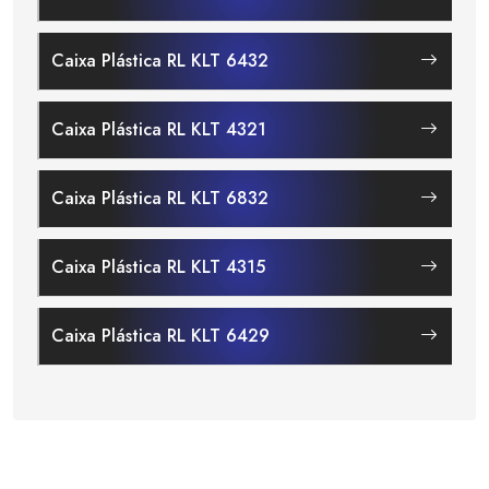
Caixa Plástica RL KLT 6432
Caixa Plástica RL KLT 4321
Caixa Plástica RL KLT 6832
Caixa Plástica RL KLT 4315
Caixa Plástica RL KLT 6429