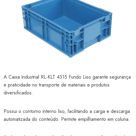
A Caixa Industrial RL-KLT 4315 Fundo Liso garante segurança
e praticidade no transporte de materiais e produtos
diversificados.
Possui o contorno interno liso, facilitando a carga e descarga
automatizada do conteúdo. Permite empilhamento em coluna.