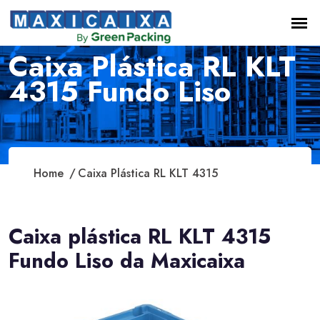
Caixa Plástica RL KLT
4315 Fundo Liso
Home
Caixa Plástica RL KLT 4315
Caixa plástica RL KLT 4315
Fundo Liso da Maxicaixa