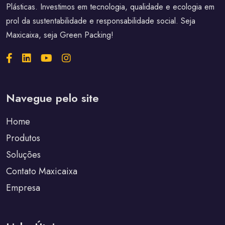
Plásticas. Investimos em tecnologia, qualidade e ecologia em
prol da sustentabilidade e responsabilidade social. Seja
Maxicaixa, seja Green Packing!
Navegue pelo site
Home
Produtos
Soluções
Contato Maxicaixa
Empresa