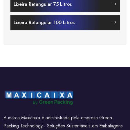
Lixeira Retangular 75 Litros
Lixeira Retangular 100 Litros
A marca Maxicaixa é administrada pela empresa Green
Packing Technology - Soluções Sustentáveis em Embalagens