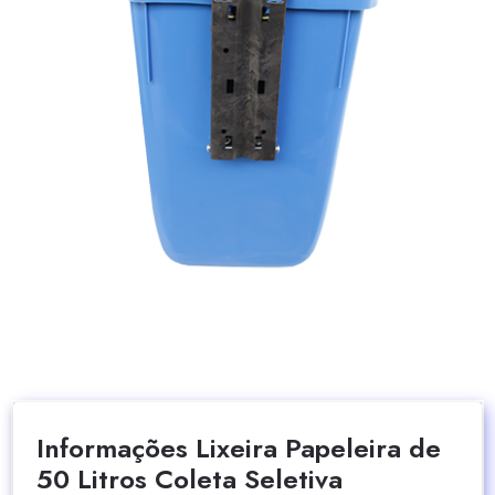
Informações Lixeira Papeleira de
50 Litros Coleta Seletiva