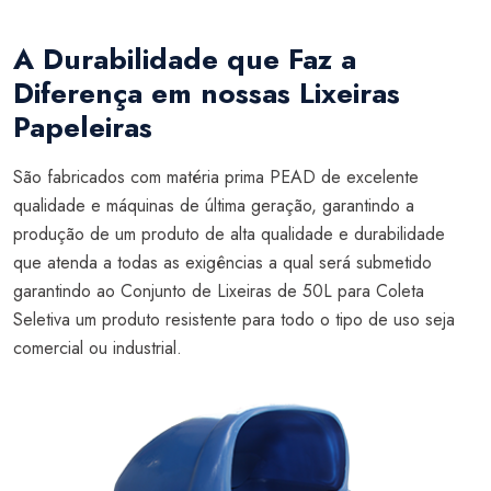
A Durabilidade que Faz a
Diferença em nossas Lixeiras
Papeleiras
São fabricados com matéria prima PEAD de excelente
qualidade e máquinas de última geração, garantindo a
produção de um produto de alta qualidade e durabilidade
que atenda a todas as exigências a qual será submetido
garantindo ao Conjunto de Lixeiras de 50L para Coleta
Seletiva um produto resistente para todo o tipo de uso seja
comercial ou industrial.