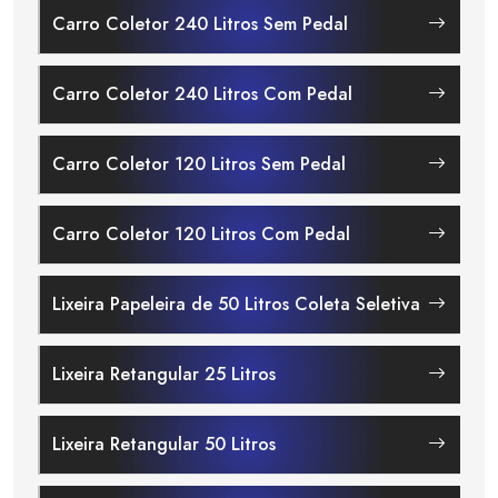
Carro Coletor 240 Litros Sem Pedal
Carro Coletor 240 Litros Com Pedal
Carro Coletor 120 Litros Sem Pedal
Carro Coletor 120 Litros Com Pedal
Lixeira Papeleira de 50 Litros Coleta Seletiva
Lixeira Retangular 25 Litros
Lixeira Retangular 50 Litros