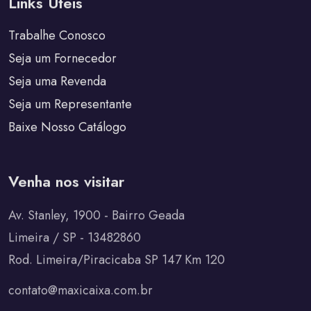
Links Úteis
Trabalhe Conosco
Seja um Fornecedor
Seja uma Revenda
Seja um Representante
Baixe Nosso Catálogo
Venha nos visitar
Av. Stanley, 1900 - Bairro Geada
Limeira / SP - 13482860
Rod. Limeira/Piracicaba SP 147 Km 120
contato@maxicaixa.com.br