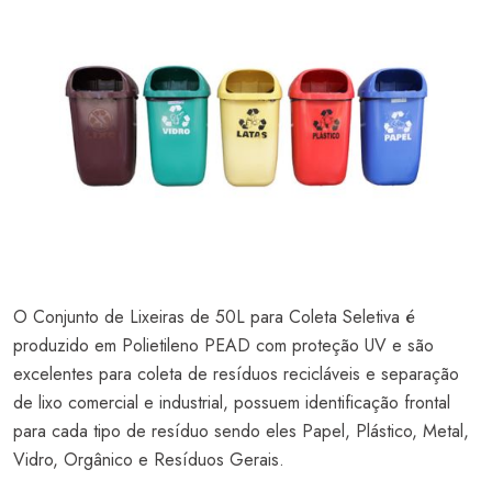
O Conjunto de Lixeiras de 50L para Coleta Seletiva é
produzido em Polietileno PEAD com proteção UV e são
excelentes para coleta de resíduos recicláveis e separação
de lixo comercial e industrial, possuem identificação frontal
para cada tipo de resíduo sendo eles Papel, Plástico, Metal,
Vidro, Orgânico e Resíduos Gerais.