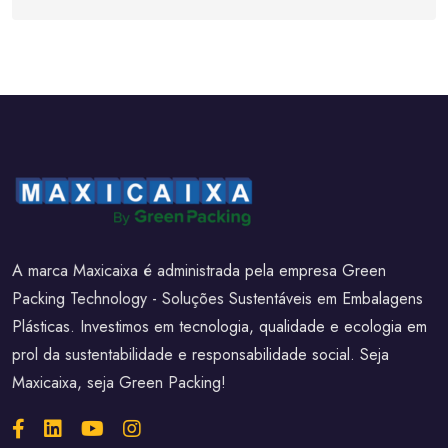
A marca Maxicaixa é administrada pela empresa Green
Packing Technology - Soluções Sustentáveis em Embalagens
Plásticas. Investimos em tecnologia, qualidade e ecologia em
prol da sustentabilidade e responsabilidade social. Seja
Maxicaixa, seja Green Packing!