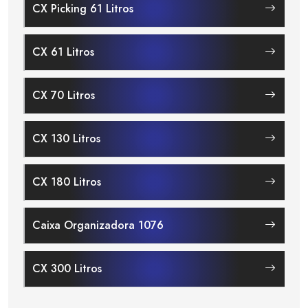
CX Picking 61 Litros
CX 61 Litros
CX 70 Litros
CX 130 Litros
CX 180 Litros
Caixa Organizadora 1076
CX 300 Litros