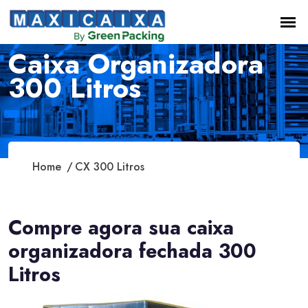
Caixa Organizadora
300 Litros
Home
CX 300 Litros
Compre agora sua caixa
organizadora fechada 300
Litros