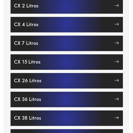
CX 2 Litros
CX 4 Litros
CX 7 Litros
CX 15 Litros
CX 26 Litros
CX 36 Litros
CX 38 Litros