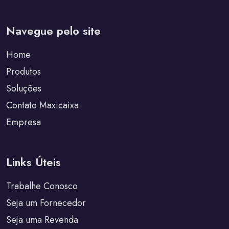
Navegue pelo site
Home
Produtos
Soluções
Contato Maxicaixa
Empresa
Links Úteis
Trabalhe Conosco
Seja um Fornecedor
Seja uma Revenda