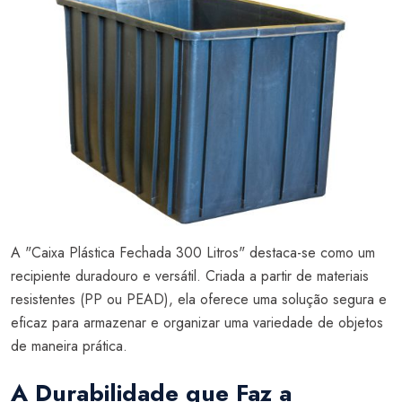
A "Caixa Plástica Fechada 300 Litros" destaca-se como um
recipiente duradouro e versátil. Criada a partir de materiais
resistentes (PP ou PEAD), ela oferece uma solução segura e
eficaz para armazenar e organizar uma variedade de objetos
de maneira prática.
A Durabilidade que Faz a