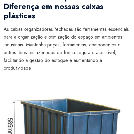
Diferença em nossas caixas
plásticas
As caixas organizadoras fechadas são ferramentas essenciais
para a organização e otimização do espaço em ambientes
industriais. Mantenha peças, ferramentas, componentes e
outros itens armazenados de forma segura e acessível,
facilitando a gestão do estoque e aumentando a
produtividade