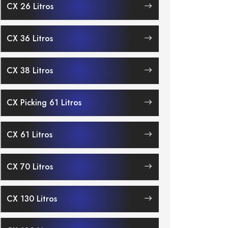
CX 26 Litros
CX 36 Litros
CX 38 Litros
CX Picking 61 Litros
CX 61 Litros
CX 70 Litros
CX 130 Litros