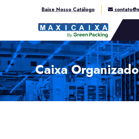
Baixe Nosso Catálogo
contato@m
Caixa Organizador