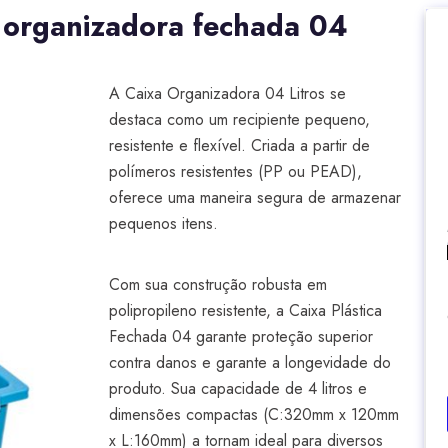
 organizadora fechada 04
A Caixa Organizadora 04 Litros se
destaca como um recipiente pequeno,
resistente e flexível. Criada a partir de
polímeros resistentes (PP ou PEAD),
oferece uma maneira segura de armazenar
pequenos itens.
Com sua construção robusta em
polipropileno resistente, a Caixa Plástica
Fechada 04 garante proteção superior
contra danos e garante a longevidade do
produto. Sua capacidade de 4 litros e
dimensões compactas (C:320mm x 120mm
x L:160mm) a tornam ideal para diversos