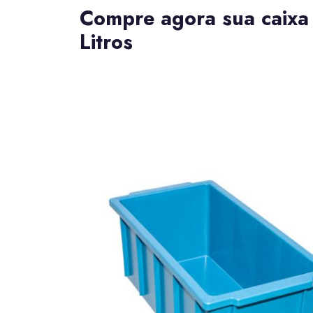
Compre agora sua caixa
Litros